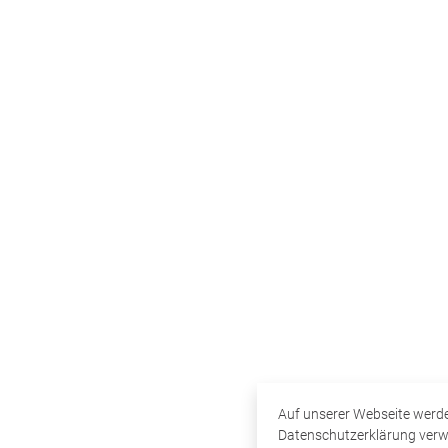
Auf unserer Webseite werde
Datenschutzerklärung verwen