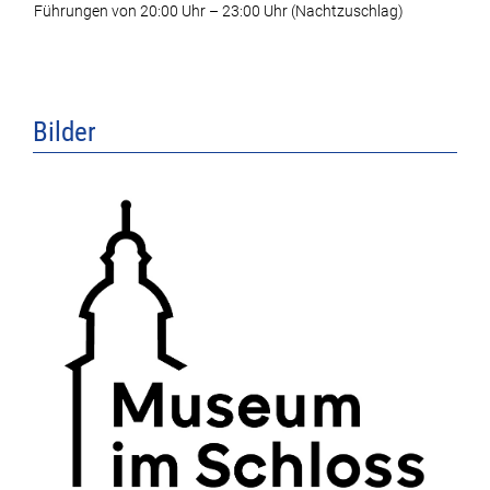
Führungen von 20:00 Uhr – 23:00 Uhr (Nachtzuschlag)
Bilder