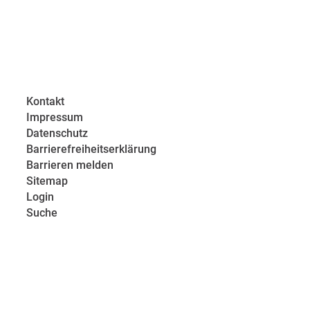
Kontakt
Impressum
Datenschutz
Barrierefreiheitserklärung
Barrieren melden
Sitemap
Login
Suche