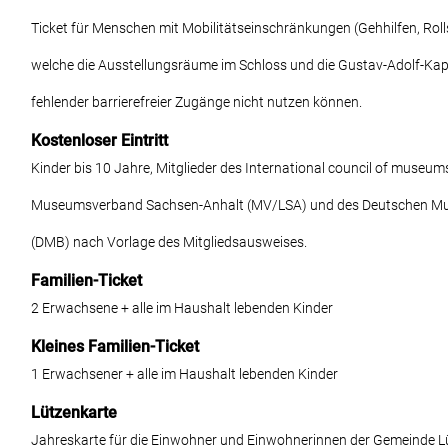
Ticket für Menschen mit Mobilitätseinschränkungen (Gehhilfen, Rolls
welche die Ausstellungsräume im Schloss und die Gustav-Adolf-Kap
fehlender barrierefreier Zugänge nicht nutzen können.
Kostenloser Eintritt
Kinder bis 10 Jahre, Mitglieder des International council of museum
Museumsverband Sachsen-Anhalt (MV/LSA) und des Deutschen 
(DMB) nach Vorlage des Mitgliedsausweises.
Familien-Ticket
2 Erwachsene + alle im Haushalt lebenden Kinder
Kleines Familien-Ticket
1 Erwachsener + alle im Haushalt lebenden Kinder
Lützenkarte
Jahreskarte für die Einwohner und Einwohnerinnen der Gemeinde L