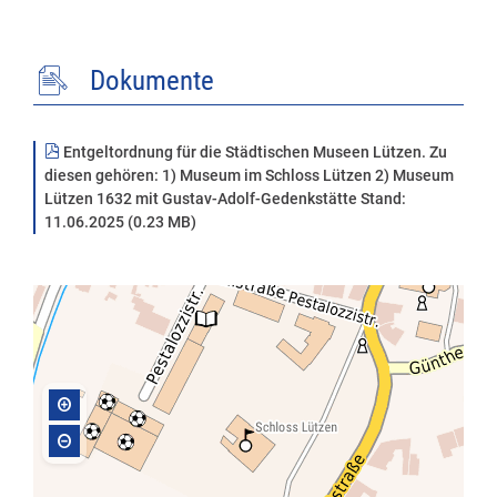
Dokumente
Entgeltordnung für die Städtischen Museen Lützen. Zu
diesen gehören: 1) Museum im Schloss Lützen 2) Museum
Lützen 1632 mit Gustav-Adolf-Gedenkstätte Stand:
11.06.2025 (0.23 MB)