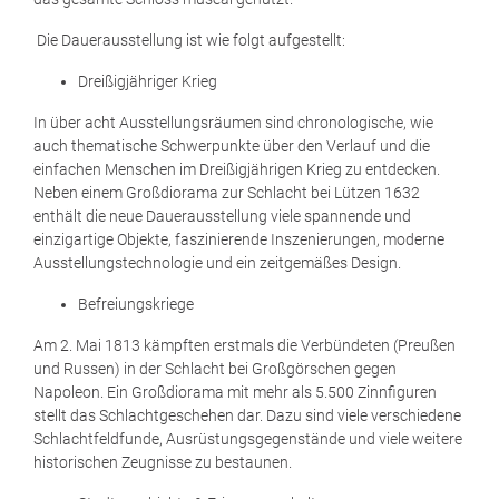
Die Dauerausstellung ist wie folgt aufgestellt:
Dreißigjähriger Krieg
In über acht Ausstellungsräumen sind chronologische, wie
auch thematische Schwerpunkte über den Verlauf und die
einfachen Menschen im Dreißigjährigen Krieg zu entdecken.
Neben einem Großdiorama zur Schlacht bei Lützen 1632
enthält die neue Dauerausstellung viele spannende und
einzigartige Objekte, faszinierende Inszenierungen, moderne
Ausstellungstechnologie und ein zeitgemäßes Design.
Befreiungskriege
Am 2. Mai 1813 kämpften erstmals die Verbündeten (Preußen
und Russen) in der Schlacht bei Großgörschen gegen
Napoleon. Ein Großdiorama mit mehr als 5.500 Zinnfiguren
stellt das Schlachtgeschehen dar. Dazu sind viele verschiedene
Schlachtfeldfunde, Ausrüstungsgegenstände und viele weitere
historischen Zeugnisse zu bestaunen.