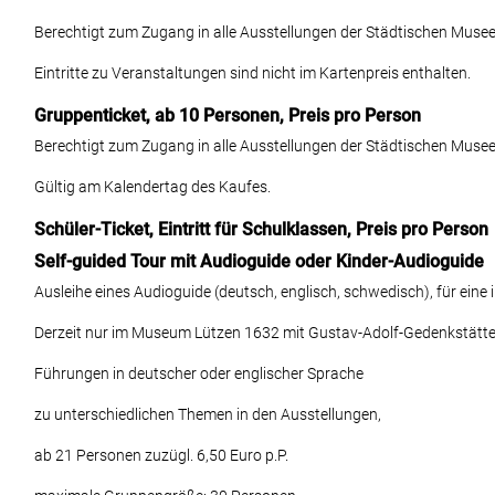
Berechtigt zum Zugang in alle Ausstellungen der Städtischen Musee
Eintritte zu Veranstaltungen sind nicht im Kartenpreis enthalten.
Gruppenticket, ab 10 Personen, Preis pro Person
Berechtigt zum Zugang in alle Ausstellungen der Städtischen Musee
Gültig am Kalendertag des Kaufes.
Schüler-Ticket, Eintritt für Schulklassen, Preis pro Person
Self-guided Tour mit Audioguide oder Kinder-Audioguide
Ausleihe eines Audioguide (deutsch, englisch, schwedisch), für eine 
Derzeit nur im Museum Lützen 1632 mit Gustav-Adolf-Gedenkstätte
Führungen in deutscher oder englischer Sprache
zu unterschiedlichen Themen in den Ausstellungen,
ab 21 Personen zuzügl. 6,50 Euro p.P.