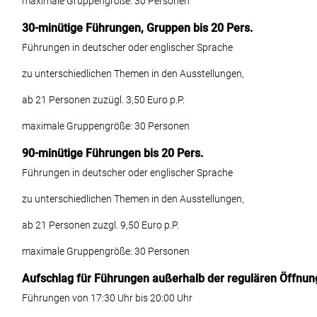
maximale Gruppengröße: 30 Personen
30-minütige Führungen, Gruppen bis 20 Pers.
Führungen in deutscher oder englischer Sprache
zu unterschiedlichen Themen in den Ausstellungen,
ab 21 Personen zuzügl. 3,50 Euro p.P.
maximale Gruppengröße: 30 Personen
90-minütige Führungen bis 20 Pers.
Führungen in deutscher oder englischer Sprache
zu unterschiedlichen Themen in den Ausstellungen,
ab 21 Personen zuzgl. 9,50 Euro p.P.
maximale Gruppengröße: 30 Personen
Aufschlag für Führungen außerhalb der regulären Öffnun
Führungen von 17:30 Uhr bis 20:00 Uhr