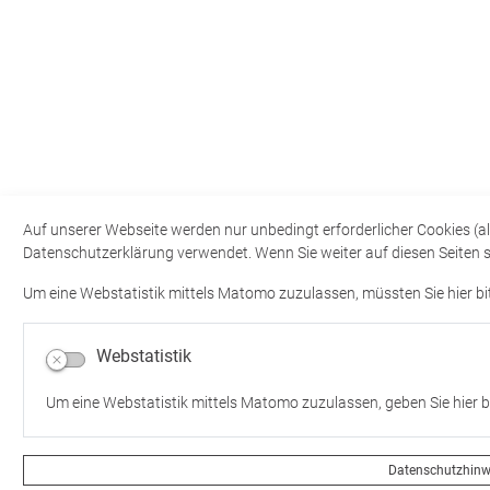
Auf unserer Webseite werden nur unbedingt erforderlicher Cookies (
Datenschutzerklärung verwendet. Wenn Sie weiter auf diesen Seiten su
Um eine Webstatistik mittels Matomo zuzulassen, müssten Sie hier bit
Webstatistik
Um eine Webstatistik mittels Matomo zuzulassen, geben Sie hier bi
Datenschutzhinw