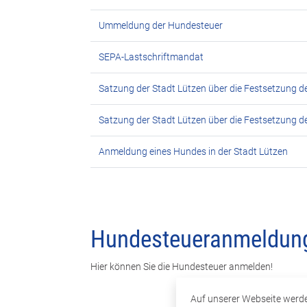
Ummeldung der Hundesteuer
SEPA-Lastschriftmandat
Satzung der Stadt Lützen über die Festsetzung 
Satzung der Stadt Lützen über die Festsetzung 
Anmeldung eines Hundes in der Stadt Lützen
Hundesteueranmeldun
Hier können Sie die Hundesteuer anmelden!
Auf unserer Webseite werde