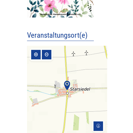
Veranstaltungsort(e)