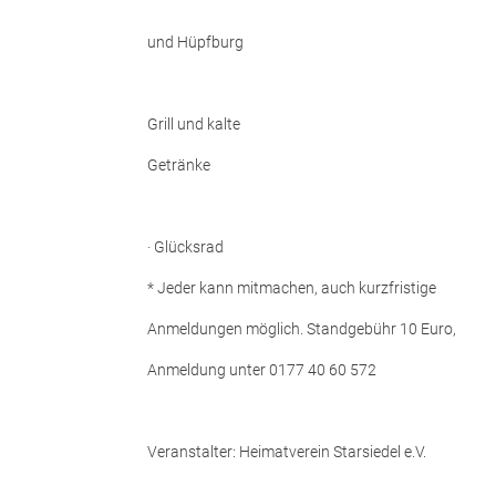
und Hüpfburg
Grill und kalte
Getränke
· Glücksrad
* Jeder kann mitmachen, auch kurzfristige
Anmeldungen möglich. Standgebühr 10 Euro,
Anmeldung unter 0177 40 60 572
Veranstalter: Heimatverein Starsiedel e.V.